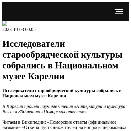
2023-10-03 00:05
Исследователи
старообрядческой культуры
собрались в Национальном
музее Карелии
Исследователи старообрядческой культуры собрались в
Национальном музее Карелии
В Карелии прошли научные чтения «Литература и культура
Выга: к 300-летию «Поморских ответов»
Читаем в Википедии: «Поморские ответы (официальное
название «Ответы пустынножителей на вопросы иеромонаха