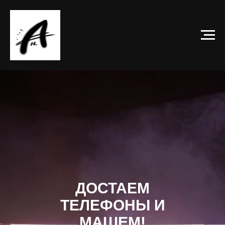
ДОСТАЕМ
ТЕЛЕФОНЫ И
МАШЕМ!