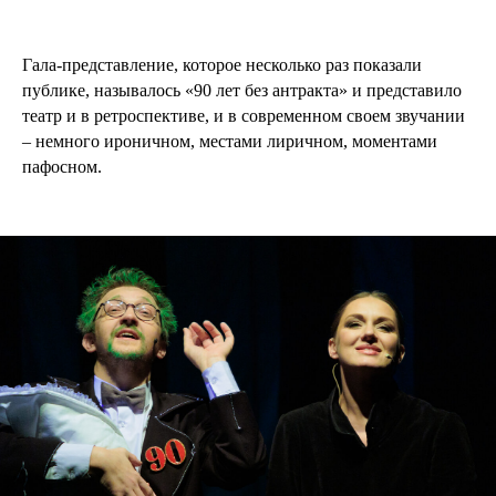
Гала-представление, которое несколько раз показали
публике, называлось «90 лет без антракта» и представило
театр и в ретроспективе, и в современном своем звучании
– немного ироничном, местами лиричном, моментами
пафосном.