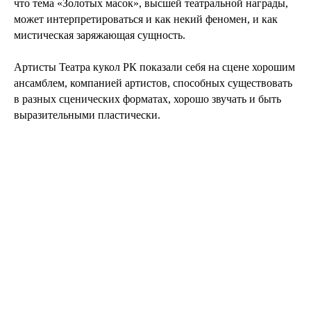
что тема «Золотых масок», высшей театральной награды,
может интерпретироваться и как некий феномен, и как
мистическая заряжающая сущность.
Артисты Театра кукол РК показали себя на сцене хорошим
ансамблем, компанией артистов, способных существовать
в разных сценических форматах, хорошо звучать и быть
выразительными пластически.