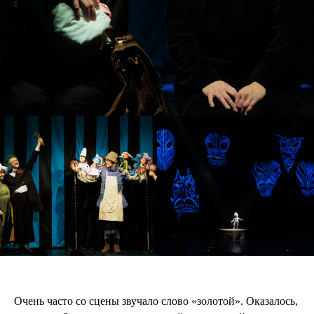
Очень часто со сцены звучало слово «золотой». Оказалось,