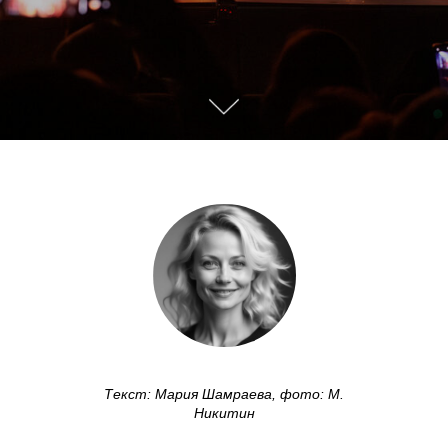
Текст: Мария Шамраева, фото: М.
Никитин