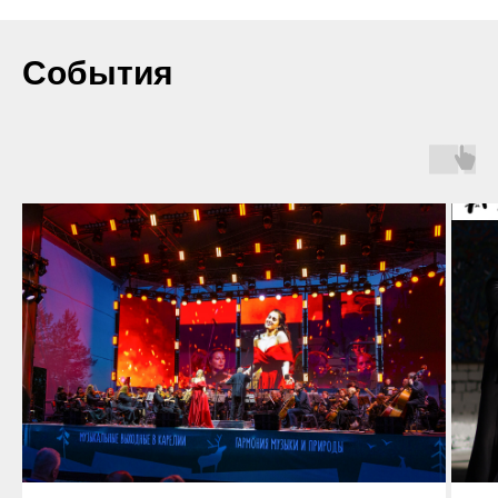
События