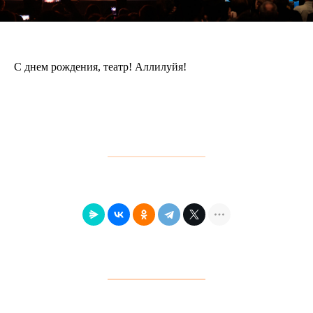
С днем рождения, театр! Аллилуйя!