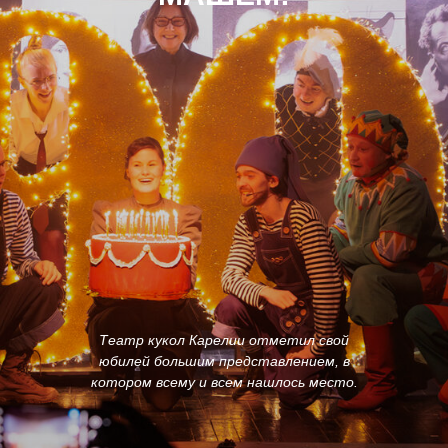
Театр кукол Карелии отметил свой
юбилей большим представлением, в
котором всему и всем нашлось место.