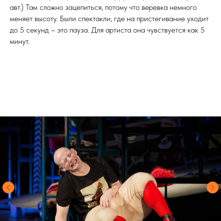
авт.) Там сложно зацепиться, потому что веревка немного
меняет высоту. Были спектакли, где на пристегивание уходит
до 5 секунд – это пауза. Для артиста она чувствуется как 5
минут.