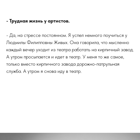
- Трудная жизнь у артистов.
- Да, на стрессе постоянном. Я успел немного поучиться у
Людмилы Филипповны Живых. Она говорила, что мысленно
каждый вечер уходит из театра работать на кирпичный завод.
А утром просыпается и идет в театр. У меня то же самое,
только вместо кирпичного завода дорожно-патрульная
служба. А утром я снова иду в театр.