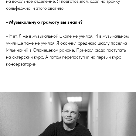
на вокальное отделение. Я подготовился, сдал на тройку
сольфеджио, и этого хватило.
- Музыкальную грамоту вы знали?
- Нет. Я же в музыкальной школе не учился. И в музыкальном
училище тоже не учился. Я окончил среднюю школу поселка
Ильинский в Олонецеком районе. Приехал сюда поступать
на актерский курс. А потом перепоступил на первый курс
консерватории.