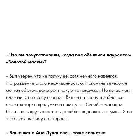
- Что вы почувствовали, когда вас объявили лауреатом
«Золотой маски»?
- Был уверен, что не получу ее, хотя немного надеялся.
Награждение стало неожиданностью. Накануне вечером я
мечтал об этом, даже речь какую-то придумал. Но когда меня
вызвали, я не сразу поверил. Вышел на сцену и забыл все
слова, которые придумывал накануне. В моей номинации
были очень крутые артисты, а себя я оценивать не умею. Я не
знаю, как выгляжу со стороны.
- Ваша жена Ана Луканова – тоже солистка