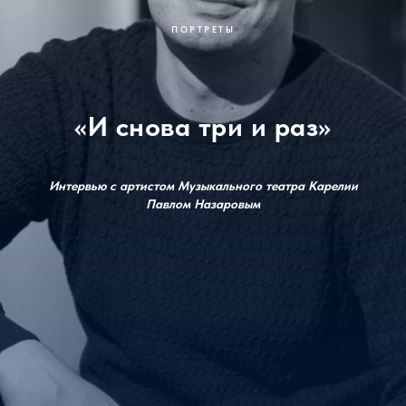
ПОРТРЕТЫ
«И снова три и раз»
Интервью с артистом Музыкального театра Карелии
Павлом Назаровым