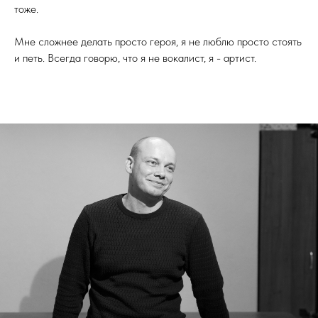
тоже.
Мне сложнее делать просто героя, я не люблю просто стоять
и петь. Всегда говорю, что я не вокалист, я - артист.