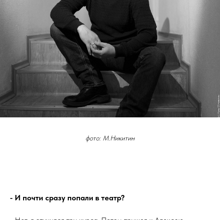
фото: М.Никитин
- И почти сразу попали в театр?