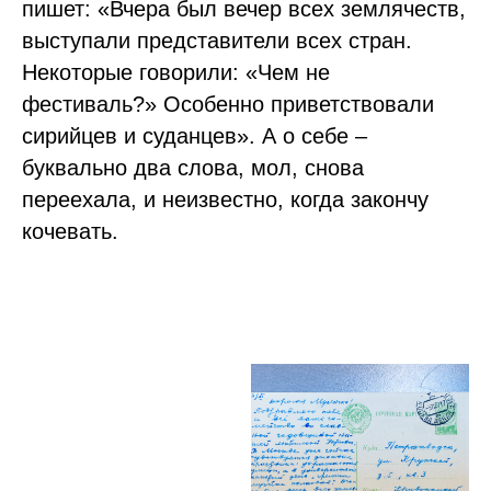
пишет: «Вчера был вечер всех землячеств,
выступали представители всех стран.
Некоторые говорили: «Чем не
фестиваль?» Особенно приветствовали
сирийцев и суданцев». А о себе –
буквально два слова, мол, снова
переехала, и неизвестно, когда закончу
кочевать.