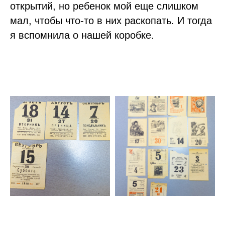
открытий, но ребенок мой еще слишком
мал, чтобы что-то в них раскопать. И тогда
я вспомнила о нашей коробке.