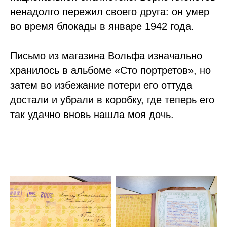
ненадолго пережил своего друга: он умер
во время блокады в январе 1942 года.
Письмо из магазина Вольфа изначально
хранилось в альбоме «Сто портретов», но
затем во избежание потери его оттуда
достали и убрали в коробку, где теперь его
так удачно вновь нашла моя дочь.