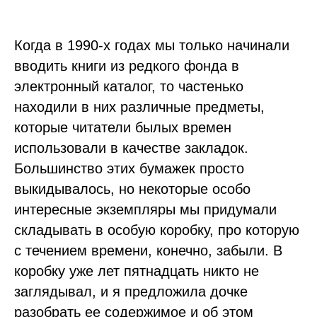
Когда в 1990-х годах мы только начинали
вводить книги из редкого фонда в
электронный каталог, то частенько
находили в них различные предметы,
которые читатели былых времен
использовали в качестве закладок.
Большинство этих бумажек просто
выкидывалось, но некоторые особо
интересные экземпляры мы придумали
складывать в особую коробку, про которую
с течением времени, конечно, забыли. В
коробку уже лет пятнадцать никто не
заглядывал, и я предложила дочке
разобрать ее содержимое и об этом