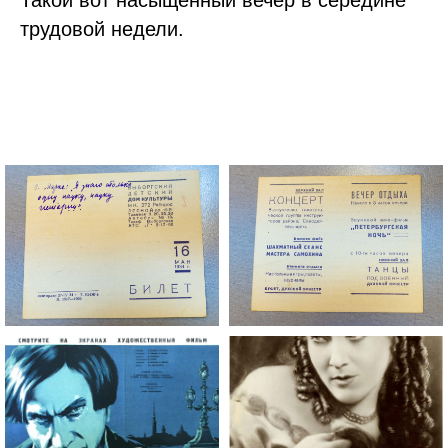
Такой вот насыщенный вечер в середине
трудовой недели.