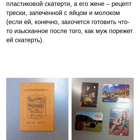
пластиковой скатерти, а его жене – рецепт
трески, запеченной с яйцом и молоком
(если ей, конечно, захочется готовить что-
то изысканное после того, как муж порежет
ей скатерть).