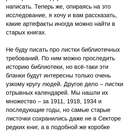
написать. Теперь же, опираясь на это
исследование, я хочу и вам рассказать,
какие артефакты иногда можно найти в
старых книгах.
Не буду писать про листки библиотечных
требований. По ним можно проследить
историю библиотеки, но всё-таки эти
бланки будут интересны только очень
узкому кругу людей. Другое дело – листки
отрывных календарей. Мы нашли их
множество – за 1911, 1918, 1934 и
последующие годы, но самые старые
листочки сохранились даже не в Секторе
редких книг, а в подобной же коробке