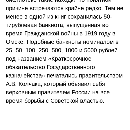
причине встречаются крайне редко. Тем не
менее в одной из книг сохранилась 50-
тирублевая банкнота, выпущенная во
время Гражданской войны в 1919 году в
Омске. Подобные банкноты номиналом в
25, 50, 100, 250, 500, 1000 и 5000 рублей
под названием «Краткосрочное
обязательство Государственного
казначейства» печатались правительством
А.В. Колчака, который объявил себя
верховным правителем России на все
время борьбы с Советской властью.