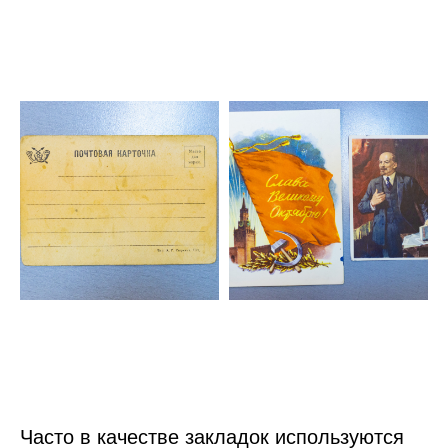
Часто в качестве закладок используются