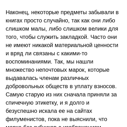
Наконец, некоторые предметы забывали в
книгах просто случайно, так как они либо
слишком малы, либо слишком велики для
того, чтобы служить закладкой. Часто они
не имеют никакой материальной ценности
и вряд ли связаны с какими-то
воспоминаниями. Так, мы нашли
множество непочтовых марок, которые
выдавалась членам различных
добровольных обществ в уплату взносов.
Самую старую из них сначала приняли за
спичечную этикетку, и я долго и
безуспешно искала ее на сайтах
филуменистов, пока не выяснили, что