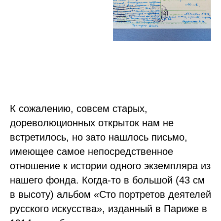
К сожалению, совсем старых,
дореволюционных открыток нам не
встретилось, но зато нашлось письмо,
имеющее самое непосредственное
отношение к истории одного экземпляра из
нашего фонда. Когда-то в большой (43 см
в высоту) альбом «Сто портретов деятелей
русского искусства», изданный в Париже в