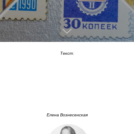
Текст:
Елена Вознесенская