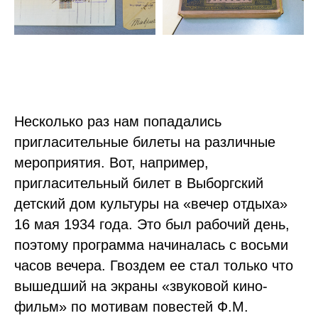
Несколько раз нам попадались
пригласительные билеты на различные
мероприятия. Вот, например,
пригласительный билет в Выборгский
детский дом культуры на «вечер отдыха»
16 мая 1934 года. Это был рабочий день,
поэтому программа начиналась с восьми
часов вечера. Гвоздем ее стал только что
вышедший на экраны «звуковой кино-
фильм» по мотивам повестей Ф.М.