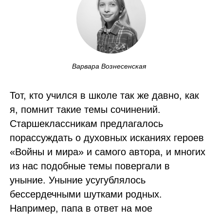
Варвара Вознесенская
Тот, кто учился в школе так же давно, как
я, помнит такие темы сочинений.
Старшеклассникам предлагалось
порассуждать о духовных исканиях героев
«Войны и мира» и самого автора, и многих
из нас подобные темы повергали в
уныние. Уныние усугублялось
бессердечными шутками родных.
Например, папа в ответ на мое