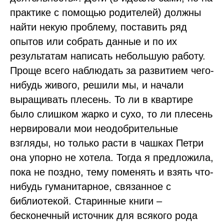
практике с помощью родителей) должны
найти некую проблему, поставить ряд
опытов или собрать данные и по их
результатам написать небольшую работу.
Проще всего наблюдать за развитием чего-
нибудь живого, решили мы, и начали
выращивать плесень. То ли в квартире
было слишком жарко и сухо, то ли плесень
нервировали мои неодобрительные
взгляды, но только расти в чашках Петри
она упорно не хотела. Тогда я предложила,
пока не поздно, тему поменять и взять что-
нибудь гуманитарное, связанное с
библиотекой. Старинные книги –
бесконечный источник для всякого рода