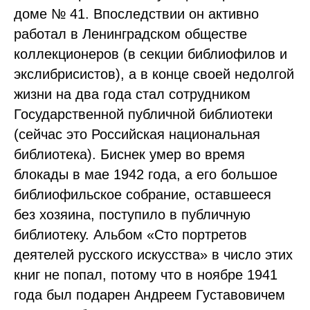
доме № 41. Впоследствии он активно
работал в Ленинградском обществе
коллекционеров (в секции библиофилов и
экслибрисистов), а в конце своей недолгой
жизни на два года стал сотрудником
Государственной публичной библиотеки
(сейчас это Российская национальная
библиотека). Биснек умер во время
блокады в мае 1942 года, а его большое
библиофильское собрание, оставшееся
без хозяина, поступило в публичную
библиотеку. Альбом «Сто портретов
деятелей русского искусства» в число этих
книг не попал, потому что в ноябре 1941
года был подарен Андреем Густавовичем