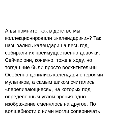
А вы помните, как в детстве мы
коллекционировали «календарики»? Так
назывались календари на весь год,
собирали их преимущественно девочки.
Сейчас они, конечно, тоже в ходу, но
тогдашние были просто восхитительны!
Особенно ценились календари с героями
мультиков, а самым шиком считались
«переливающиеся», на которых под
определенным углом зрения одно
изображение сменялось на другое. По
волшебности с ними могли соперничать