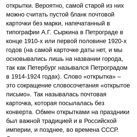
открытки. Вероятно, самой старой из них
можно считать пустой бланк почтовой
карточки без марки, напечатанный в
типографии А.Г. Сыркина в Петрограде в
конце 1910-х или первой половине 1920-х
годов (на самой карточке даты нет, и мы
основывались лишь на названии города,
так как Петербург назывался Петроградом
в 1914-1924 годах). Слово «открытка» –
это сокращение словосочетания «открытое
письмо». Так называлась почтовая
карточка, которая посылалась без
конверта. Обмен открытками на праздники
был важной традицией и в Российской
империи, и позднее, во времена СССР.