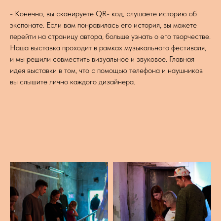
- Конечно, вы сканируете QR- код, слушаете историю об
экспонате. Если вам понравилась его история, вы можете
перейти на страницу автора, больше узнать о его творчестве.
Наша выставка проходит в рамках музыкального фестиваля,
и мы решили совместить визуальное и звуковое. Главная
идея выставки в том, что с помощью телефона и наушников
вы слышите лично каждого дизайнера.