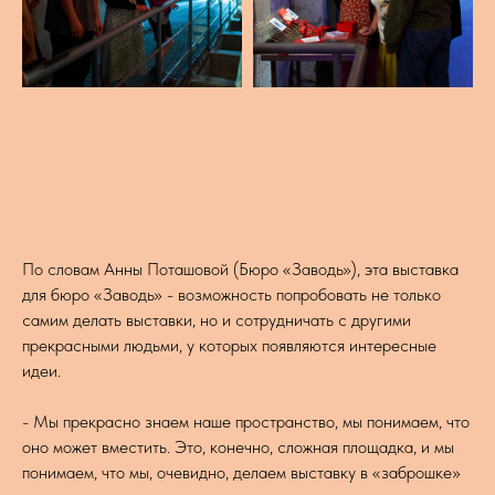
По словам Анны Поташовой (Бюро «Заводь»), эта выставка
для бюро «Заводь» - возможность попробовать не только
самим делать выставки, но и сотрудничать с другими
прекрасными людьми, у которых появляются интересные
идеи.
- Мы прекрасно знаем наше пространство, мы понимаем, что
оно может вместить. Это, конечно, сложная площадка, и мы
понимаем, что мы, очевидно, делаем выставку в «заброшке»