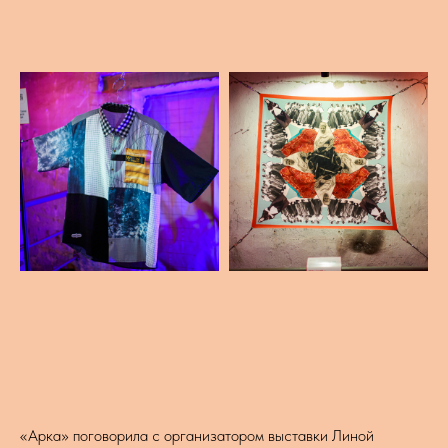
«Арка» поговорила с организатором выставки Линой