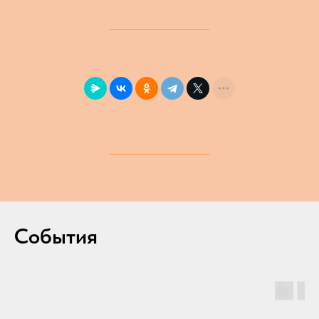
События