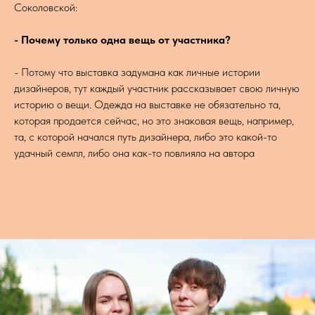
Соколовской:
- Почему только одна вещь от участника?
- Потому что выставка задумана как личные истории
дизайнеров, тут каждый участник рассказывает свою личную
историю о вещи. Одежда на выставке не обязательно та,
которая продается сейчас, но это знаковая вещь, например,
та, с которой начался путь дизайнера, либо это какой-то
удачный семпл, либо она как-то повлияла на автора