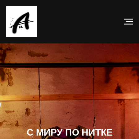
С МИРУ ПО НИТКЕ