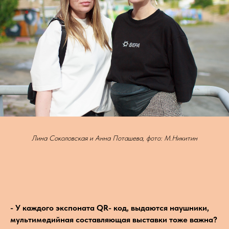
Лина Соколовская и Анна Поташева, фото: М.Никитин
- У каждого экспоната QR- код, выдаются наушники,
мультимедийная составляющая выставки тоже важна?