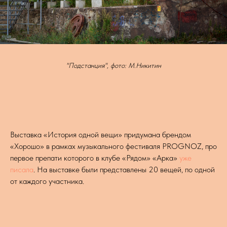
"Подстанция", фото: М.Никитин
Выставка «История одной вещи» придумана брендом
«Хорошо» в рамках музыкального фестиваля PROGNOZ, про
первое препати которого в клубе «Рядом» «Арка»
уже
писала
. На выставке были представлены 20 вещей, по одной
от каждого участника.