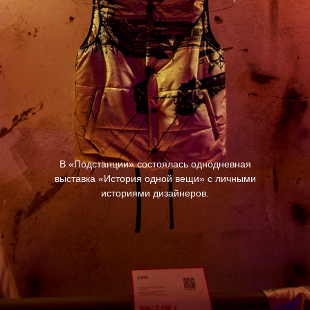
В «Подстанции» состоялась однодневная
выставка «История одной вещи» с личными
историями дизайнеров.