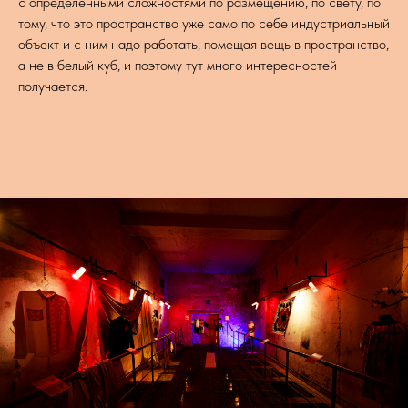
с определенными сложностями по размещению, по свету, по
тому, что это пространство уже само по себе индустриальный
объект и с ним надо работать, помещая вещь в пространство,
а не в белый куб, и поэтому тут много интересностей
получается.