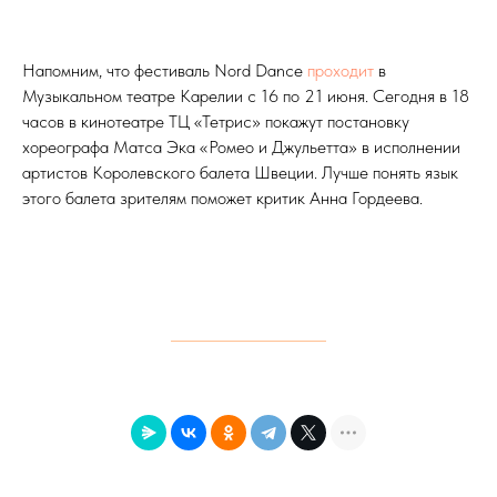
Напомним, что фестиваль Nord Dance
проходит
в
Музыкальном театре Карелии с 16 по 21 июня. Сегодня в 18
часов в кинотеатре ТЦ «Тетрис» покажут постановку
хореографа Матса Эка «Ромео и Джульетта» в исполнении
артистов Королевского балета Швеции. Лучше понять язык
этого балета зрителям поможет критик Анна Гордеева.