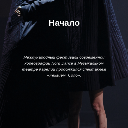
Начало
Международный фестиваль современной
хореографии Nord Dance в Музыкальном
театре Карелии продолжился спектаклем
«Реквием. Соло».