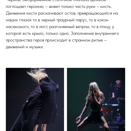
поглощает героиню – живет только часть руки – кисть.
Движения кисти раскачивают остов, превращающийся на
наших глазах то в черный траурный парус, то в кокон
насекомого, то в лист, разгоняемый ветром, то в птицу, у
которой есть крыло, только одно. Заполнение внутреннего
пространства героя происходит в странном ритме –
движений и музыки.