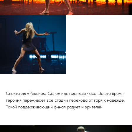
Спектакль «Реквием. Соло» идет меньше часа. За это время
героиня переживает все стадии перехода от горя к надежде.
Такой поддерживающий финал радует и зрителей.