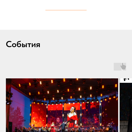
События